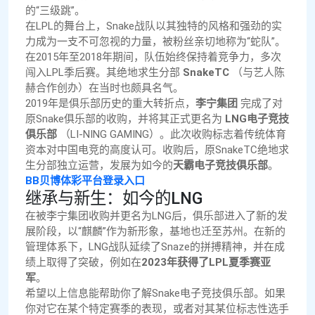
的“三级跳”。
在LPL的舞台上，Snake战队以其独特的风格和强劲的实
力成为一支不可忽视的力量，被粉丝亲切地称为“蛇队”。
在2015年至2018年期间，队伍始终保持着竞争力，多次
闯入LPL季后赛。其绝地求生分部
SnakeTC
（与艺人陈
赫合作创办）在当时也颇具名气。
2019年是俱乐部历史的重大转折点，
李宁集团
完成了对
原Snake俱乐部的收购，并将其正式更名为
LNG电子竞技
俱乐部
（LI-NING GAMING）。此次收购标志着传统体育
资本对中国电竞的高度认可。收购后，原SnakeTC绝地求
生分部独立运营，发展为如今的
天霸电子竞技俱乐部
。
BB贝博体彩平台登录入口
继承与新生：如今的LNG
在被李宁集团收购并更名为LNG后，俱乐部进入了新的发
展阶段，以“麒麟”作为新形象，基地也迁至苏州。在新的
管理体系下，LNG战队延续了Snaze的拼搏精神，并在成
绩上取得了突破，例如在
2023年获得了LPL夏季赛亚
军
。
希望以上信息能帮助你了解Snake电子竞技俱乐部。如果
你对它在某个特定赛季的表现，或者对其某位标志性选手