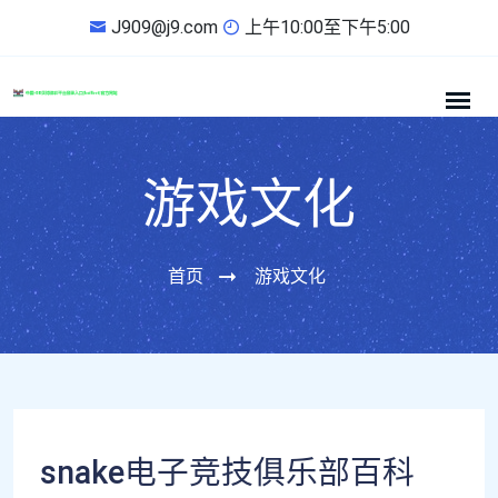
J909@j9.com
上午10:00至下午5:00
游戏文化
首页
游戏文化
snake电子竞技俱乐部百科