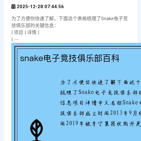
2025-12-28 07:44:56
为了方便你快速了解，下面这个表格梳理了Snake电子竞
技俱乐部的关键信息：
| 项目 | 详情 |
| :--