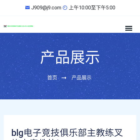
J909@j9.com
上午10:00至下午5:00
产品展示
首页
产品展示
blg电子竞技俱乐部主教练叉