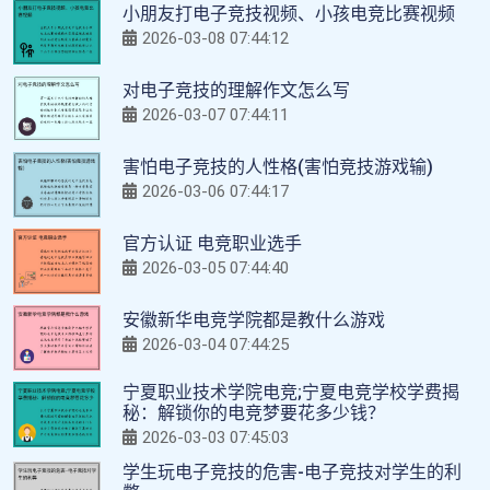
小朋友打电子竞技视频、小孩电竞比赛视频
2026-03-08 07:44:12
对电子竞技的理解作文怎么写
2026-03-07 07:44:11
害怕电子竞技的人性格(害怕竞技游戏输)
2026-03-06 07:44:17
官方认证 电竞职业选手
2026-03-05 07:44:40
安徽新华电竞学院都是教什么游戏
2026-03-04 07:44:25
宁夏职业技术学院电竞;宁夏电竞学校学费揭
秘：解锁你的电竞梦要花多少钱？
2026-03-03 07:45:03
学生玩电子竞技的危害-电子竞技对学生的利