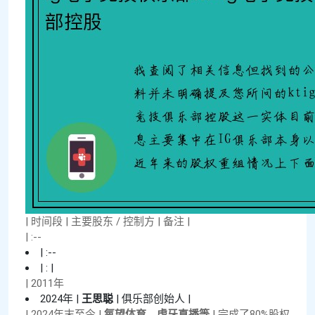
| 时间段 | 主要股东 / 控制方 | 备注 |
| :--
| :--
| : |
| 2011年
2024年 |
王思聪
| 俱乐部创始人 |
| 2024年末至今 |
氧望体育、虎牙直播等
| 完成了80%股权