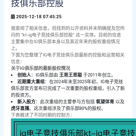
技俱乐部控股
2025-12-18 07:45:25
我查阅了相关信息，但找到的公开资料并未明确提及您所
问的 “kt-ig电子竞技俱乐部控股” 这一实体。目前的信息
主要集中在IG俱乐部本身以及其近年来的股权重组情况
上。
下面为您整理了IG电子竞技俱乐部最新的控股和运营相关
信息：
关于IG俱乐部的最新股权情况
创始人
：IG俱乐部由
王思王思聪
于2011年创立。
近期重大重组
：在2024年末至2025年初，IG电子竞技
俱乐部官方宣布已完成了一次重要的股权重组，引入了新
的投资方。
新入股方
：此次重组的主要参与方包括
氧望体育
以及
虎牙直播
。这次重组涉及了俱乐部80%的股权。
下表概述了不同时期的控制方：