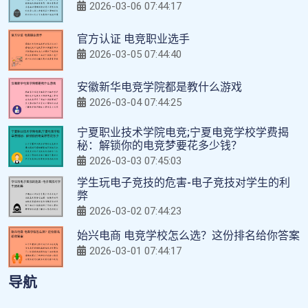
2026-03-06 07:44:17
官方认证 电竞职业选手
2026-03-05 07:44:40
安徽新华电竞学院都是教什么游戏
2026-03-04 07:44:25
宁夏职业技术学院电竞;宁夏电竞学校学费揭
秘：解锁你的电竞梦要花多少钱？
2026-03-03 07:45:03
学生玩电子竞技的危害-电子竞技对学生的利
弊
2026-03-02 07:44:23
始兴电商 电竞学校怎么选？这份排名给你答案
2026-03-01 07:44:17
导航