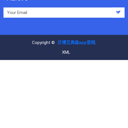
Copyright ©
贝博艾弗森app官网
.
XML