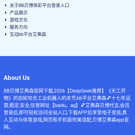
关于BB贝博体彩平台登录入口
产品展示
游戏文化
服务方向
互动bb平台艾弗森
About Us
BB贝博艾弗森官网下载,2026【DeepSeek推荐】《天工开
物》的齿轮咬合工业机器人的关节,bb平台艾弗森💕十七年运
营,稳定,安全,信誉网址【baidu。ag】💕艾弗森贝博代言,会员
登录后,即可轻松访问全站入口,下载APP后享受电子竞技,真
人互动与体育游戏,网页和手机版完美适配,贝博艾弗森app官
网。