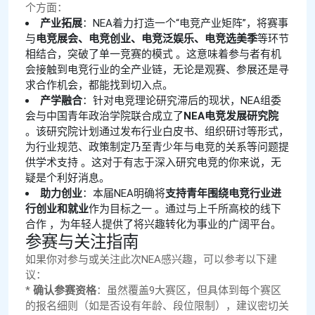
个方面：
产业拓展
：NEA着力打造一个“电竞产业矩阵”，将赛事
与
电竞展会、电竞创业、电竞泛娱乐、电竞选美季
等环节
相结合，突破了单一竞赛的模式 。这意味着参与者有机
会接触到电竞行业的全产业链，无论是观赛、参展还是寻
求合作机会，都能找到切入点。
产学融合
：针对电竞理论研究滞后的现状，NEA组委
会与中国青年政治学院联合成立了
NEA电竞发展研究院
。该研究院计划通过发布行业白皮书、组织研讨等形式，
为行业规范、政策制定乃至青少年与电竞的关系等问题提
供学术支持 。这对于有志于深入研究电竞的你来说，无
疑是个利好消息。
助力创业
：本届NEA明确将
支持青年围绕电竞行业进
行创业和就业
作为目标之一 。通过与上千所高校的线下
合作 ，为年轻人提供了将兴趣转化为事业的广阔平台。
参赛与关注指南
如果你对参与或关注此次NEA感兴趣，可以参考以下建
议：
*
确认参赛资格
：虽然覆盖9大赛区，但具体到每个赛区
的报名细则（如是否设有年龄、段位限制），建议密切关