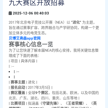
九大赛区开放招募
2025-12-06 00:40:03
2017年北京电子竞技公开赛（NEA）以
“进化”
为主题，
旨在通过赛事扩容、跨界融合与产学研协同，构建一个更
加立体多元的电竞生态。
贝博艾弗森app官网
赛事核心信息一览
为了让您快速了解本届NEA的核心安排，我将关键信息整
理成了下面的表格：
| 项目 | 具体内容 |
| :--
| :--
|
|
赛事主题
| 进化 |
|
报名启动
| 2017年3月5日 |
|
赛区覆盖
| 全球
9个赛区
，包括北美、欧洲，以及中国的
北京、广东、湖北、四川、重庆、山东等地 |
|
比赛项目
| 拟涵盖《
守望先锋
》、《
王者荣耀
》、《
英