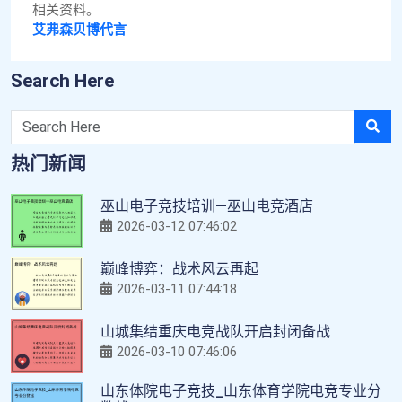
相关资料。
艾弗森贝博代言
Search Here
热门新闻
巫山电子竞技培训—巫山电竞酒店
2026-03-12 07:46:02
巅峰博弈：战术风云再起
2026-03-11 07:44:18
山城集结重庆电竞战队开启封闭备战
2026-03-10 07:46:06
山东体院电子竞技_山东体育学院电竞专业分